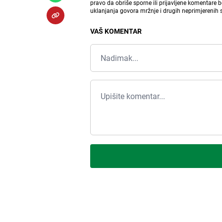
pravo da obriše sporne ili prijavljene komentare 
uklanjanja govora mržnje i drugih neprimjerenih
VAŠ KOMENTAR