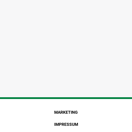
MARKETING
IMPRESSUM