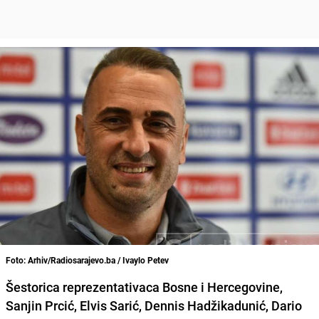
Foto: Arhiv/Radiosarajevo.ba / Ivaylo Petev
Šestorica reprezentativaca Bosne i Hercegovine,
Sanjin Prcić, Elvis Sarić, Dennis Hadžikadunić, Dario