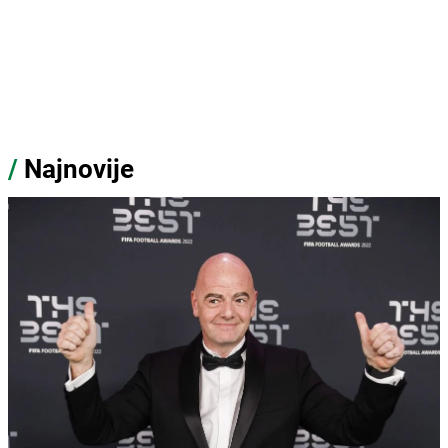
/
Najnovije