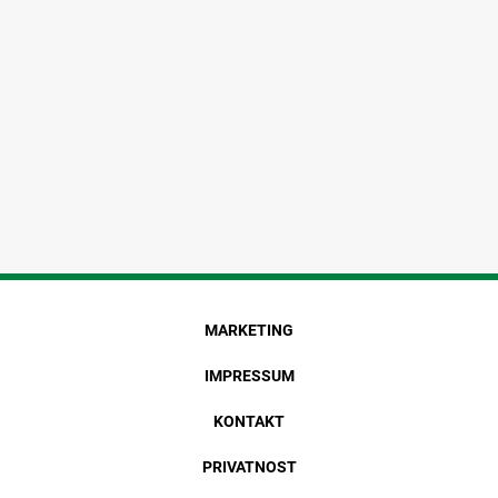
MARKETING
IMPRESSUM
KONTAKT
PRIVATNOST