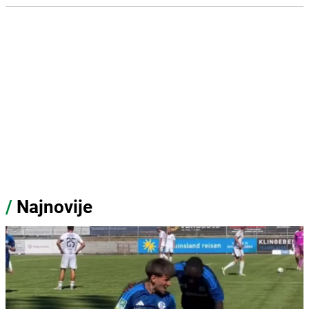
/
Najnovije