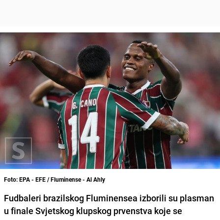
Foto: EPA - EFE / Fluminense - Al Ahly
Fudbaleri brazilskog Fluminensea izborili su plasman
u finale Svjetskog klupskog prvenstva koje se