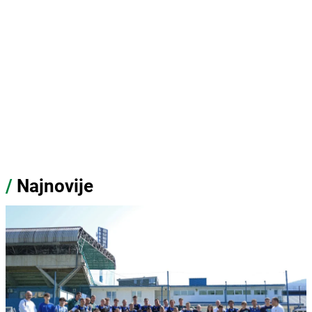
/
Najnovije