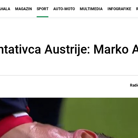
HALA
MAGAZIN
SPORT
AUTO-MOTO
MULTIMEDIA
INFOGRAFIKE
ntativca Austrije: Marko 
Radi