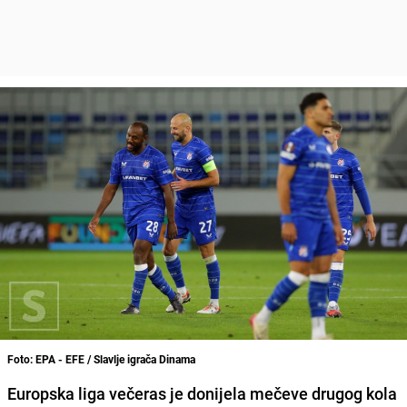
Foto: EPA - EFE / Slavlje igrača Dinama
Europska liga večeras je donijela mečeve drugog kola