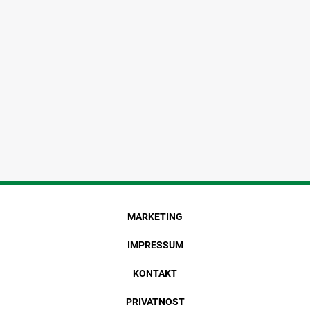
MARKETING
IMPRESSUM
KONTAKT
PRIVATNOST