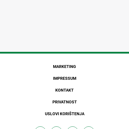
MARKETING
IMPRESSUM
KONTAKT
PRIVATNOST
USLOVI KORIŠTENJA