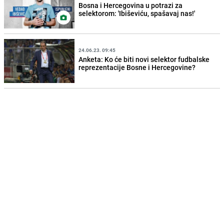
Bosna i Hercegovina u potrazi za
selektorom: 'Ibiševiću, spašavaj nas!'
24.06.23. 09:45
Anketa: Ko će biti novi selektor fudbalske
reprezentacije Bosne i Hercegovine?