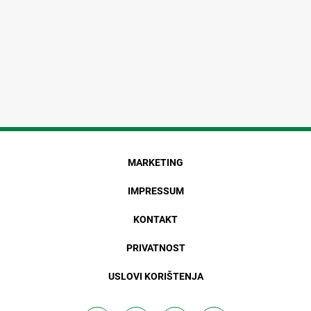
MARKETING
IMPRESSUM
KONTAKT
PRIVATNOST
USLOVI KORIŠTENJA