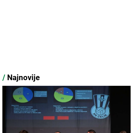
/
Najnovije