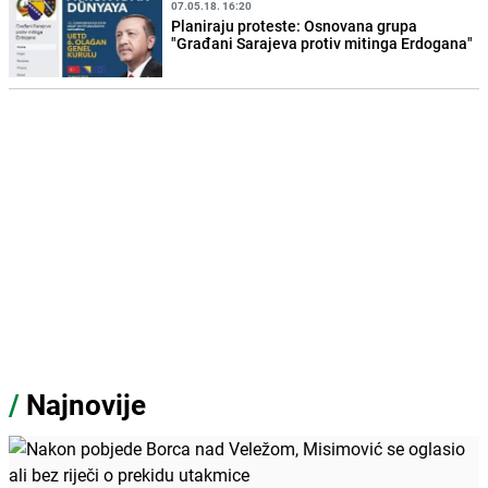
07.05.18. 16:20
Planiraju proteste: Osnovana grupa
"Građani Sarajeva protiv mitinga Erdogana"
/
Najnovije