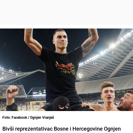
Foto: Facebook / Ognjen Vranješ
Bivši reprezentativac Bosne i Hercegovine Ognjen