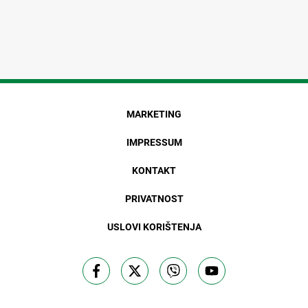
MARKETING
IMPRESSUM
KONTAKT
PRIVATNOST
USLOVI KORIŠTENJA