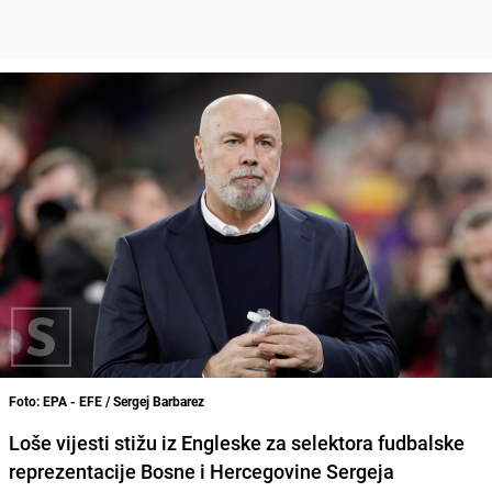
Foto: EPA - EFE / Sergej Barbarez
Loše vijesti stižu iz Engleske za selektora fudbalske
reprezentacije Bosne i Hercegovine Sergeja