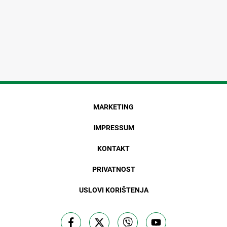
MARKETING
IMPRESSUM
KONTAKT
PRIVATNOST
USLOVI KORIŠTENJA