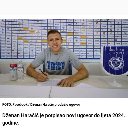
FOTO: Facebook / Dženan Haračić produžio ugovor
Dženan Haračić je potpisao novi ugovor do ljeta 2024.
godine.