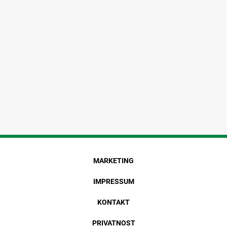
MARKETING
IMPRESSUM
KONTAKT
PRIVATNOST