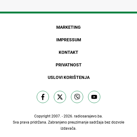
MARKETING
IMPRESSUM
KONTAKT
PRIVATNOST
USLOVI KORIŠTENJA
Copyright 2007. - 2026.
radiosarajevo.ba
.
Sva prava pridržana. Zabranjeno preuzimanje sadržaja bez dozvole
izdavača.