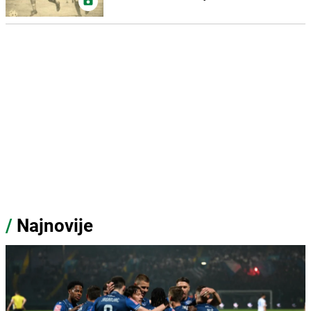
/
Najnovije