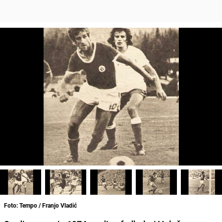
Foto: Tempo / Franjo Vladić