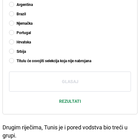
Argentina
Brazil
Njemačka
Portugal
Hrvatska
Srbija
Titulu će osvojiti selekcija koja nije nabrojana
GLASAJ
REZULTATI
Drugim riječima, Tunis je i pored vodstva bio treći u
grupi.