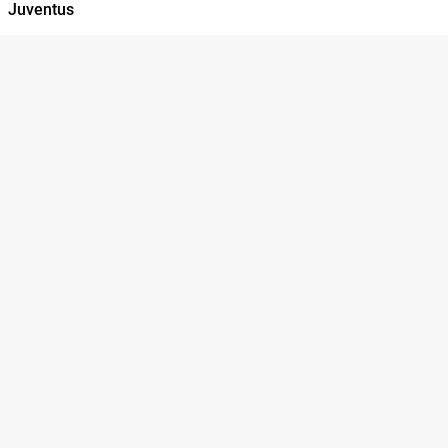
Juventus