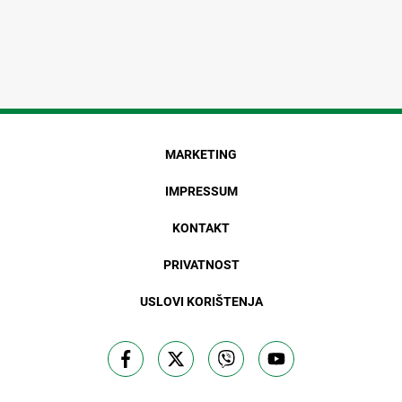
MARKETING
IMPRESSUM
KONTAKT
PRIVATNOST
USLOVI KORIŠTENJA