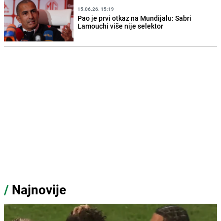
15.06.26. 15:19
Pao je prvi otkaz na Mundijalu: Sabri
Lamouchi više nije selektor
/
Najnovije