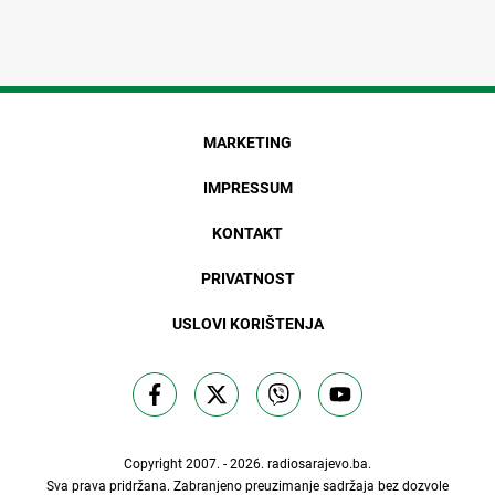
MARKETING
IMPRESSUM
KONTAKT
PRIVATNOST
USLOVI KORIŠTENJA
Copyright 2007. - 2026.
radiosarajevo.ba
.
Sva prava pridržana. Zabranjeno preuzimanje sadržaja bez dozvole