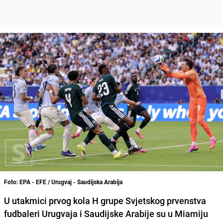
Foto: EPA - EFE / Urugvaj - Saudijska Arabija
U utakmici prvog kola H grupe Svjetskog prvenstva
fudbaleri Urugvaja i Saudijske Arabije su u Miamiju