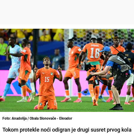
Foto: Anadolija / Obala Slonovače - Ekvador
Tokom protekle noći odigran je drugi susret prvog kola