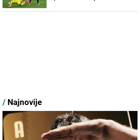
/
Najnovije