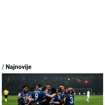
/
Najnovije