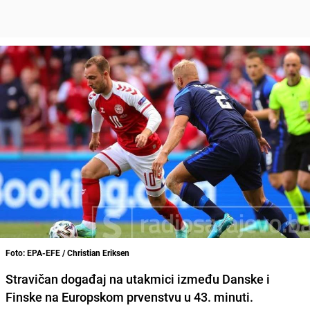
Foto: EPA-EFE / Christian Eriksen
Stravičan događaj na utakmici između
Danske i
Finske
na Europskom prvenstvu u 43. minuti.