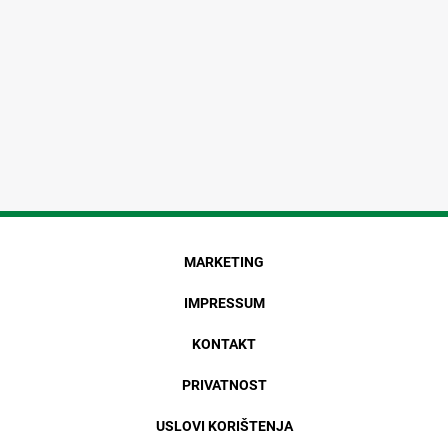
MARKETING
IMPRESSUM
KONTAKT
PRIVATNOST
USLOVI KORIŠTENJA