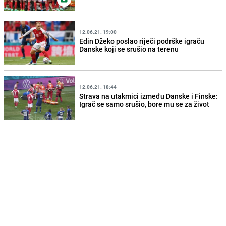
12.06.21. 19:00
Edin Džeko poslao riječi podrške igraču
Danske koji se srušio na terenu
12.06.21. 18:44
Strava na utakmici između Danske i Finske:
Igrač se samo srušio, bore mu se za život