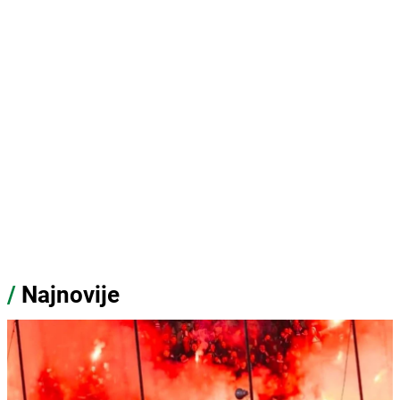
/
Najnovije