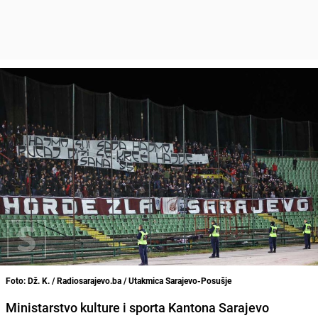
Foto: Dž. K. / Radiosarajevo.ba / Utakmica Sarajevo-Posušje
Ministarstvo kulture i sporta Kantona Sarajevo