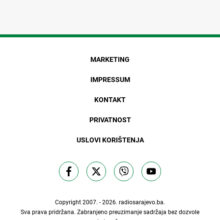
MARKETING
IMPRESSUM
KONTAKT
PRIVATNOST
USLOVI KORIŠTENJA
Copyright 2007. - 2026.
radiosarajevo.ba
.
Sva prava pridržana. Zabranjeno preuzimanje sadržaja bez dozvole