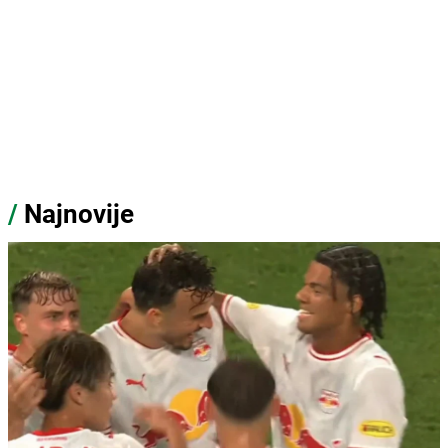
/
Najnovije