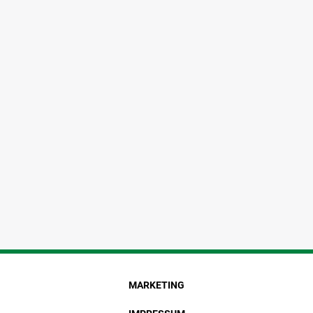
MARKETING