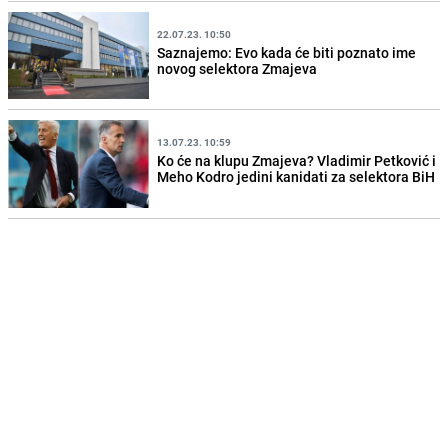
22.07.23. 10:50
Saznajemo: Evo kada će biti poznato ime
novog selektora Zmajeva
13.07.23. 10:59
Ko će na klupu Zmajeva? Vladimir Petković i
Meho Kodro jedini kanidati za selektora BiH