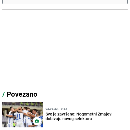
/
Povezano
02.08.23. 10:53
Sve je završeno: Nogometni Zmajevi
dobivaju novog selektora