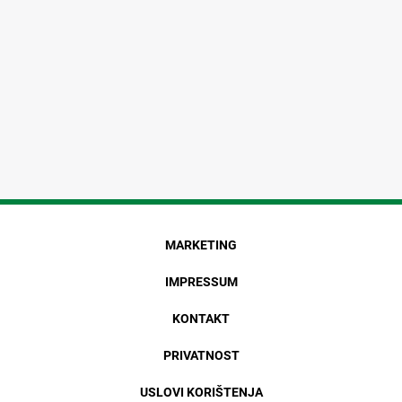
MARKETING
IMPRESSUM
KONTAKT
PRIVATNOST
USLOVI KORIŠTENJA