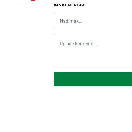
VAŠ KOMENTAR