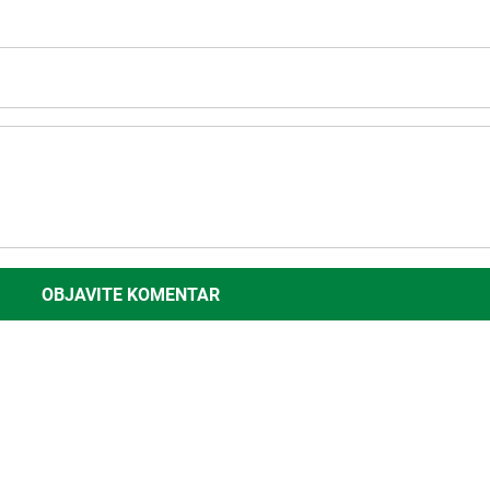
OBJAVITE KOMENTAR