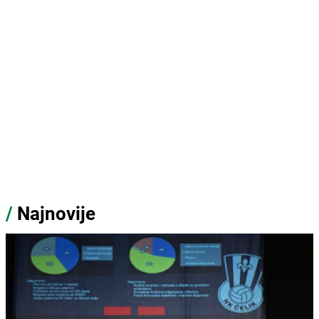
/
Najnovije