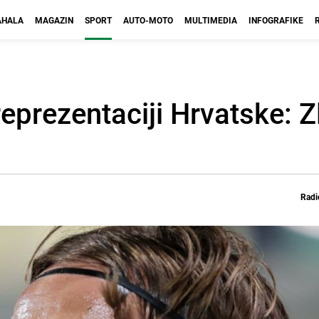
HALA
MAGAZIN
SPORT
AUTO-MOTO
MULTIMEDIA
INFOGRAFIKE
eprezentaciji Hrvatske: Z
Radi