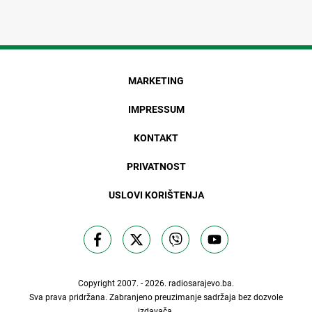
MARKETING
IMPRESSUM
KONTAKT
PRIVATNOST
USLOVI KORIŠTENJA
Copyright 2007. - 2026.
radiosarajevo.ba
.
Sva prava pridržana. Zabranjeno preuzimanje sadržaja bez dozvole
izdavača.