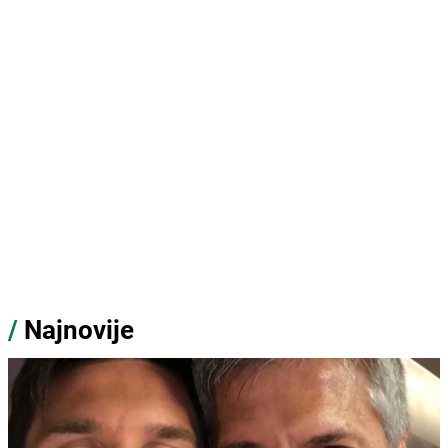
/
Najnovije