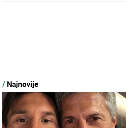
/
Najnovije