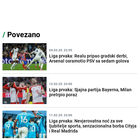
/
Povezano
04.03.25. 22:55
Liga prvaka: Realu pripao gradski derbi,
Arsenal osramotio PSV sa sedam golova
12.02.25. 23:00
Liga prvaka: Sjajna partija Bayerna, Milan
pretrpio poraz
11.02.25. 23:00
Liga prvaka: Nevjerovatna noć za sve
ljubitelje sporta, senzacionalna borba Cityja
i Real Madrida