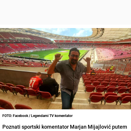
FOTO: Facebook / Legendarni TV komentator
Poznati sportski komentator Marjan Mijajlović putem