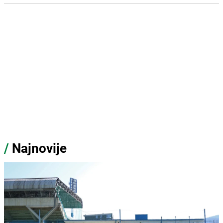
/
Najnovije