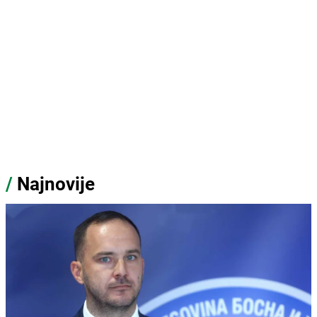
/
Najnovije