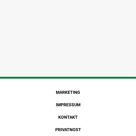
MARKETING
IMPRESSUM
KONTAKT
PRIVATNOST