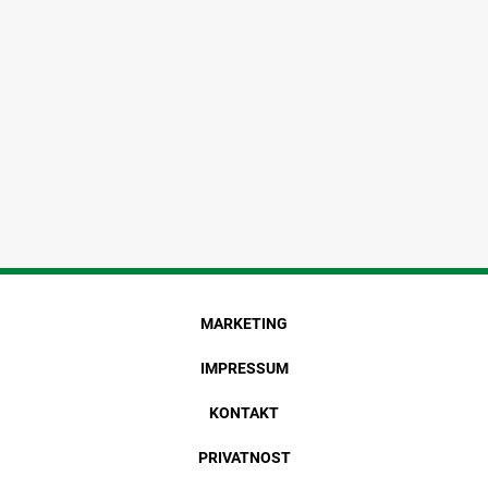
MARKETING
IMPRESSUM
KONTAKT
PRIVATNOST