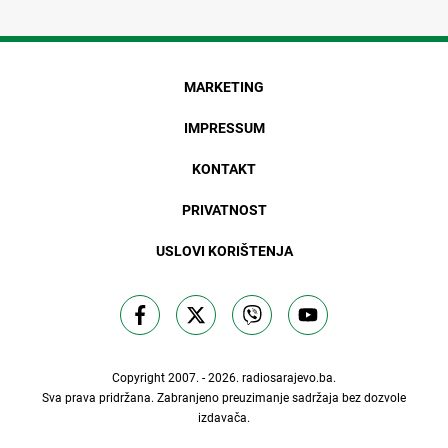
MARKETING
IMPRESSUM
KONTAKT
PRIVATNOST
USLOVI KORIŠTENJA
Copyright 2007. - 2026.
radiosarajevo.ba
.
Sva prava pridržana. Zabranjeno preuzimanje sadržaja bez dozvole
izdavača.