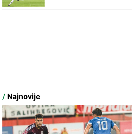
/
Najnovije