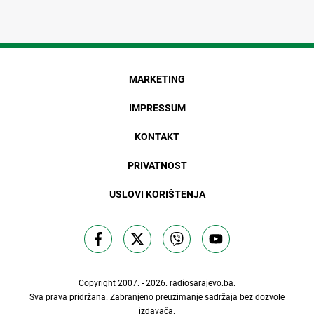
MARKETING
IMPRESSUM
KONTAKT
PRIVATNOST
USLOVI KORIŠTENJA
Copyright 2007. - 2026.
radiosarajevo.ba
.
Sva prava pridržana. Zabranjeno preuzimanje sadržaja bez dozvole
izdavača.