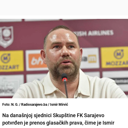
Foto: N. G. / Radiosarajevo.ba / Ismir Mirvić
Na današnjoj sjednici Skupštine FK Sarajevo
potvrđen je prenos glasačkih prava, čime je Ismir