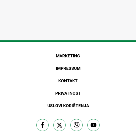
MARKETING
IMPRESSUM
KONTAKT
PRIVATNOST
USLOVI KORIŠTENJA