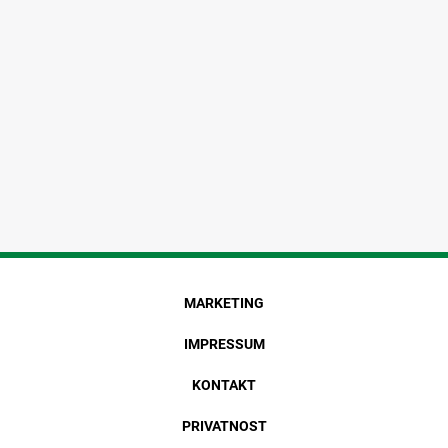
MARKETING
IMPRESSUM
KONTAKT
PRIVATNOST