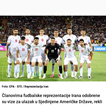
Foto: EPA - EFE / Reprezentacija Iran
Članovima fudbalske reprezentacije Irana odobrene
su vize za ulazak u Sjedinjene Američke Države, rekli