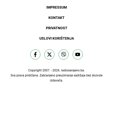
IMPRESSUM
KONTAKT
PRIVATNOST
USLOVI KORIŠTENJA
Copyright 2007. - 2026.
radiosarajevo.ba
.
Sva prava pridržana. Zabranjeno preuzimanje sadržaja bez dozvole
izdavača.