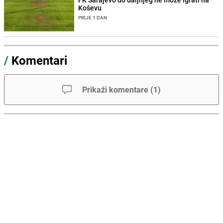
Koševu
PRIJE 1 DAN
/
Komentari
Prikaži komentare
(
1
)