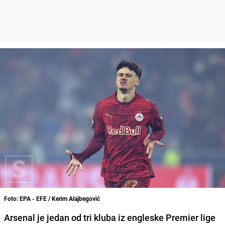
Foto: EPA - EFE / Kerim Alajbegović
Arsenal je jedan od tri kluba iz engleske Premier lige