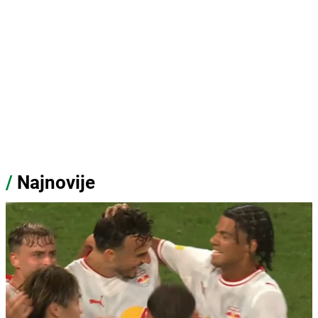
/
Najnovije