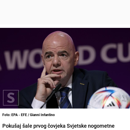
Foto: EPA - EFE / Gianni Infantino
Pokušaj šale prvog čovjeka Svjetske nogometne