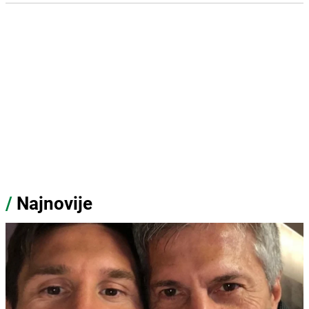
/
Najnovije