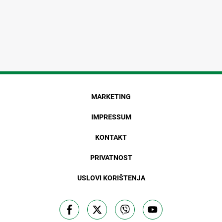
MARKETING
IMPRESSUM
KONTAKT
PRIVATNOST
USLOVI KORIŠTENJA