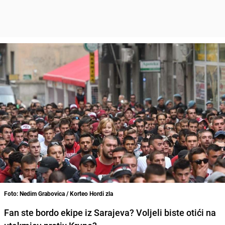
Foto: Nedim Grabovica / Korteo Hordi zla
Fan ste bordo ekipe iz Sarajeva? Voljeli biste otići na