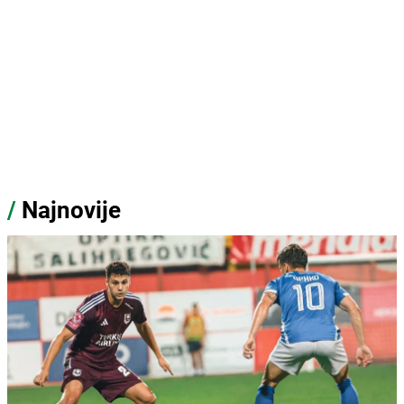
/
Najnovije