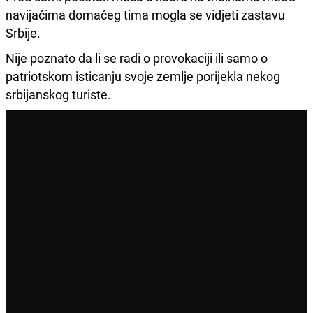
navijačima domaćeg tima mogla se vidjeti zastavu
Srbije.
Nije poznato da li se radi o provokaciji ili samo o
patriotskom isticanju svoje zemlje porijekla nekog
srbijanskog turiste.