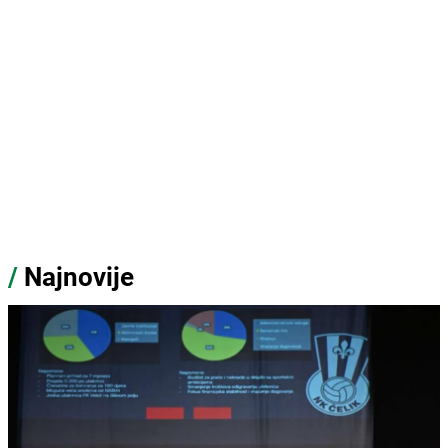
/
Najnovije