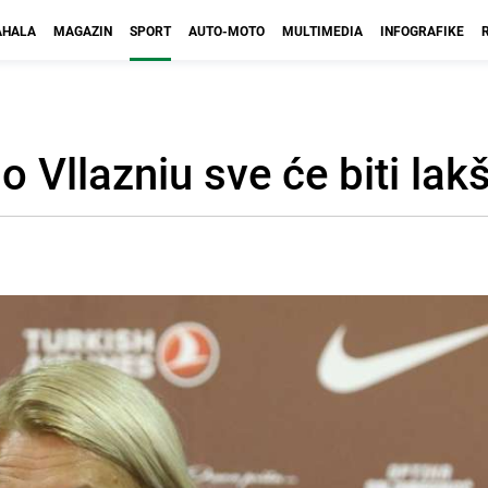
HALA
MAGAZIN
SPORT
AUTO-MOTO
MULTIMEDIA
INFOGRAFIKE
 Vllazniu sve će biti lak