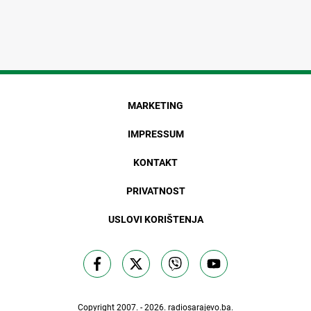
MARKETING
IMPRESSUM
KONTAKT
PRIVATNOST
USLOVI KORIŠTENJA
Copyright 2007. - 2026.
radiosarajevo.ba
.