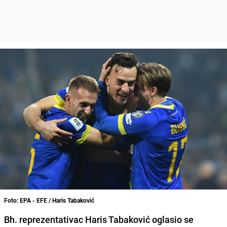
Foto: EPA - EFE / Haris Tabaković
Bh. reprezentativac Haris Tabaković oglasio se