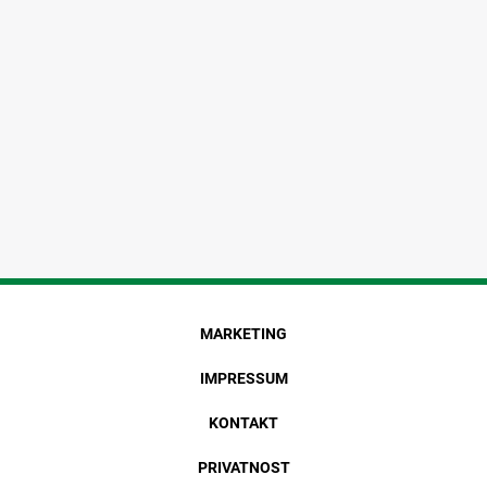
MARKETING
IMPRESSUM
KONTAKT
PRIVATNOST