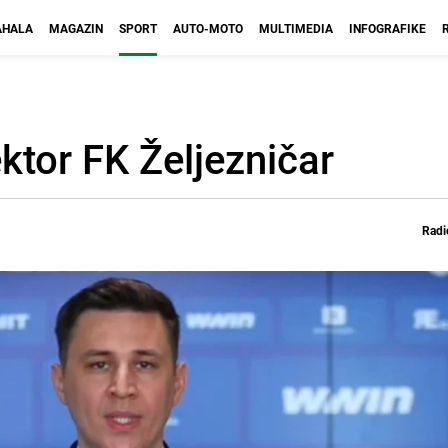
HALA
MAGAZIN
SPORT
AUTO-MOTO
MULTIMEDIA
INFOGRAFIKE
ektor FK Željezničar
Radi