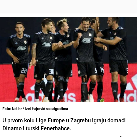
Foto: Net.hr / Izet Hajrović sa saigračima
U prvom kolu Lige Europe u Zagrebu igraju domaći
Dinamo i turski Fenerbahce.