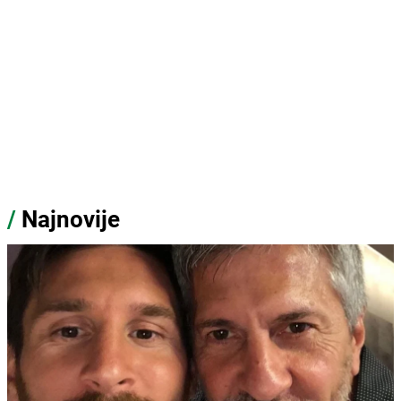
/
Najnovije