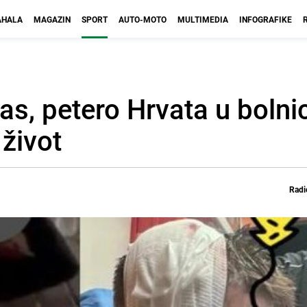
HALA
MAGAZIN
SPORT
AUTO-MOTO
MULTIMEDIA
INFOGRAFIKE
as, petero Hrvata u bolnic
život
Radi